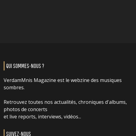
QUI SOMMES-NOUS ?
VerdamMnis Magazine est le webzine des musiques
sombres.
Retrouvez toutes nos actualités, chroniques d'albums,
photos de concerts
et live reports, interviews, vidéos...
SUIVEZ-NOUS