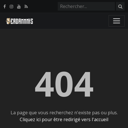
Panneau de gestion des cookies
404
La page que vous recherchez n'existe pas ou plus.
Cliquez ici pour être redirigé vers l'accueil