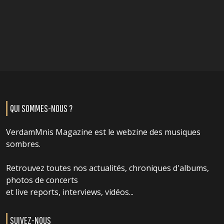
QUI SOMMES-NOUS ?
VerdamMnis Magazine est le webzine des musiques
sombres.
Retrouvez toutes nos actualités, chroniques d'albums,
photos de concerts
et live reports, interviews, vidéos...
SUIVEZ-NOUS