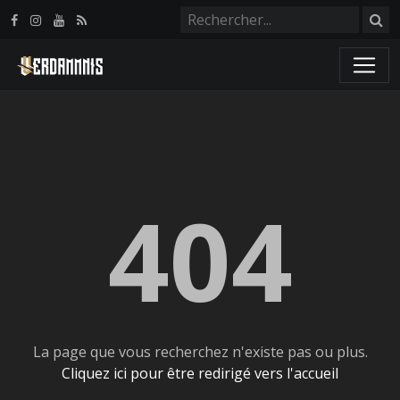
Panneau de gestion des cookies
404
La page que vous recherchez n'existe pas ou plus.
Cliquez ici pour être redirigé vers l'accueil