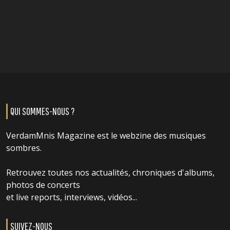
QUI SOMMES-NOUS ?
VerdamMnis Magazine est le webzine des musiques
sombres.
Retrouvez toutes nos actualités, chroniques d'albums,
photos de concerts
et live reports, interviews, vidéos...
SUIVEZ-NOUS