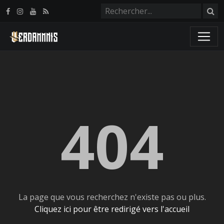
Panneau de gestion des cookies
404
La page que vous recherchez n'existe pas ou plus.
Cliquez ici pour être redirigé vers l'accueil