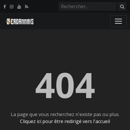
Panneau de gestion des cookies
404
La page que vous recherchez n'existe pas ou plus.
Cliquez ici pour être redirigé vers l'accueil