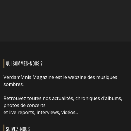
QUI SOMMES-NOUS ?
VerdamMnis Magazine est le webzine des musiques
sombres.
Retrouvez toutes nos actualités, chroniques d'albums,
photos de concerts
et live reports, interviews, vidéos...
SUIVEZ-NOUS