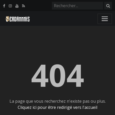
Panneau de gestion des cookies
404
La page que vous recherchez n'existe pas ou plus.
Cliquez ici pour être redirigé vers l'accueil