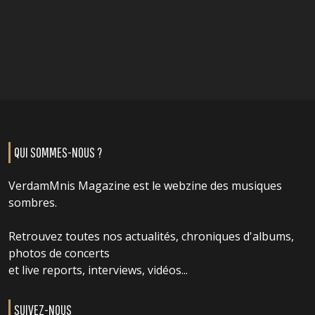
QUI SOMMES-NOUS ?
VerdamMnis Magazine est le webzine des musiques
sombres.
Retrouvez toutes nos actualités, chroniques d'albums,
photos de concerts
et live reports, interviews, vidéos...
SUIVEZ-NOUS