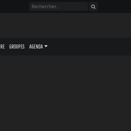
URE
GROUPES
AGENDA