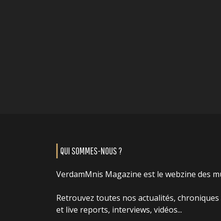
QUI SOMMES-NOUS ?
VerdamMnis Magazine est le webzine des m
Retrouvez toutes nos actualités, chroniques
et live reports, interviews, vidéos...