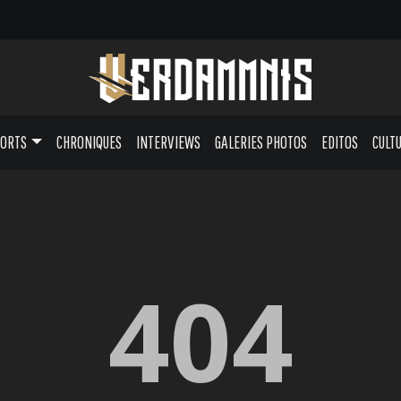
PORTS
CHRONIQUES
INTERVIEWS
GALERIES PHOTOS
EDITOS
CULT
404