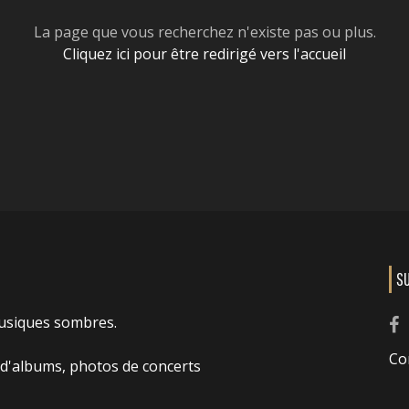
La page que vous recherchez n'existe pas ou plus.
Cliquez ici pour être redirigé vers l'accueil
S
usiques sombres.
Co
 d'albums, photos de concerts