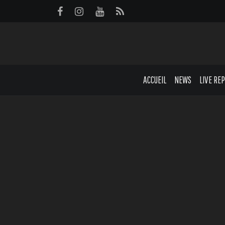
Panneau de gestion des cookies
ACCUEIL
NEWS
LIVE RE