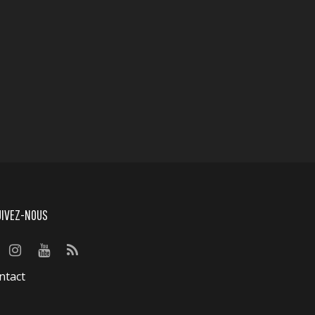
UIVEZ-NOUS
ntact