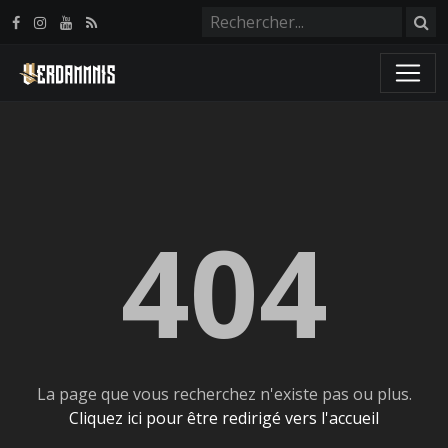
Panneau de gestion des cookies
404
La page que vous recherchez n'existe pas ou plus.
Cliquez ici pour être redirigé vers l'accueil