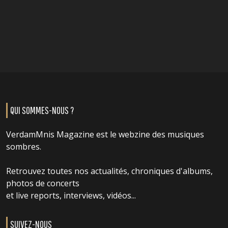
QUI SOMMES-NOUS ?
VerdamMnis Magazine est le webzine des musiques
sombres.
Retrouvez toutes nos actualités, chroniques d'albums,
photos de concerts
et live reports, interviews, vidéos...
SUIVEZ-NOUS