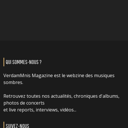
QUI SOMMES-NOUS ?
VerdamMnis Magazine est le webzine des musiques
sombres.
Retrouvez toutes nos actualités, chroniques d'albums,
photos de concerts
et live reports, interviews, vidéos...
SUIVEZ-NOUS