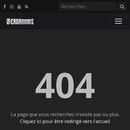
Panneau de gestion des cookies
404
La page que vous recherchez n'existe pas ou plus.
Cliquez ici pour être redirigé vers l'accueil