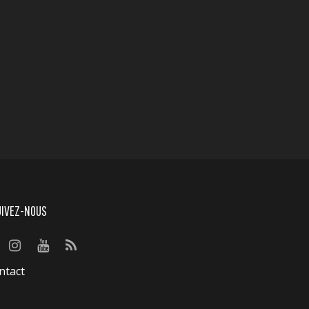
UIVEZ-NOUS
ntact