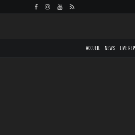
Panneau de gestion des cookies
ACCUEIL
NEWS
LIVE RE