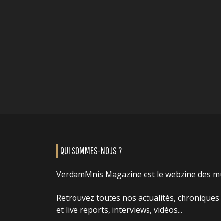
QUI SOMMES-NOUS ?
VerdamMnis Magazine est le webzine des m
Retrouvez toutes nos actualités, chroniques
et live reports, interviews, vidéos...