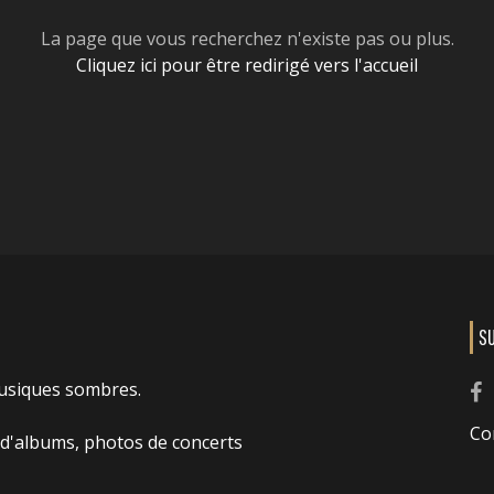
La page que vous recherchez n'existe pas ou plus.
Cliquez ici pour être redirigé vers l'accueil
S
usiques sombres.
Co
 d'albums, photos de concerts