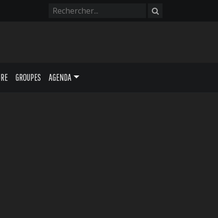
URE
GROUPES
AGENDA