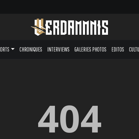
PORTS
CHRONIQUES
INTERVIEWS
GALERIES PHOTOS
EDITOS
CULT
404