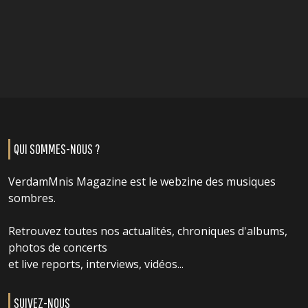
QUI SOMMES-NOUS ?
VerdamMnis Magazine est le webzine des musiques
sombres.
Retrouvez toutes nos actualités, chroniques d'albums,
photos de concerts
et live reports, interviews, vidéos...
SUIVEZ-NOUS