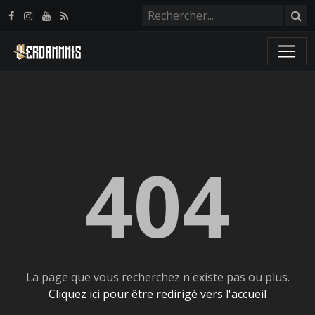
Panneau de gestion des cookies
404
La page que vous recherchez n'existe pas ou plus.
Cliquez ici pour être redirigé vers l'accueil