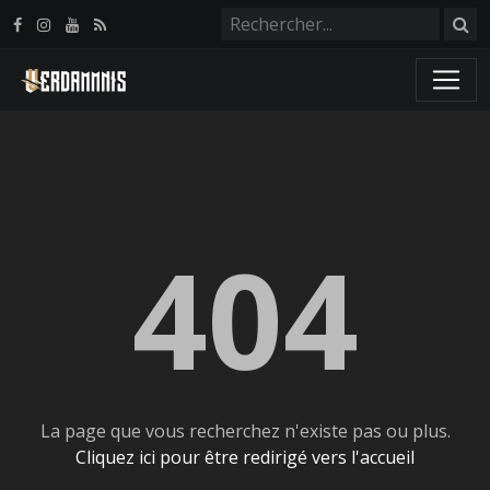
Panneau de gestion des cookies
404
La page que vous recherchez n'existe pas ou plus.
Cliquez ici pour être redirigé vers l'accueil