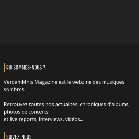
QUI SOMMES-NOUS ?
VerdamMnis Magazine est le webzine des musiques
sombres.
Retrouvez toutes nos actualités, chroniques d'albums,
photos de concerts
et live reports, interviews, vidéos...
SUIVEZ-NOUS