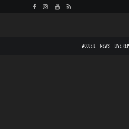
Panneau de gestion des cookies
ACCUEIL
NEWS
LIVE RE