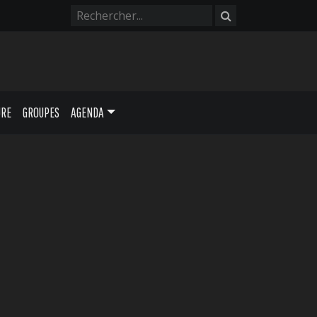
URE
GROUPES
AGENDA