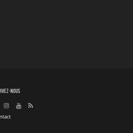
UIVEZ-NOUS
ntact