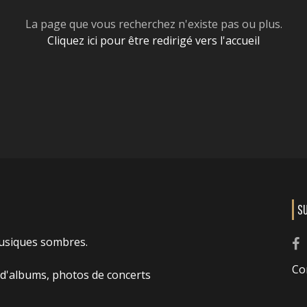
La page que vous recherchez n'existe pas ou plus.
Cliquez ici pour être redirigé vers l'accueil
S
usiques sombres.
Co
 d'albums, photos de concerts