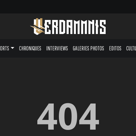
PORTS
CHRONIQUES
INTERVIEWS
GALERIES PHOTOS
EDITOS
CULT
404