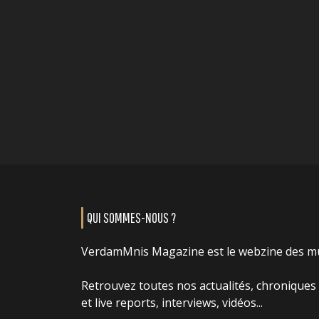
QUI SOMMES-NOUS ?
VerdamMnis Magazine est le webzine des m
Retrouvez toutes nos actualités, chroniques
et live reports, interviews, vidéos...