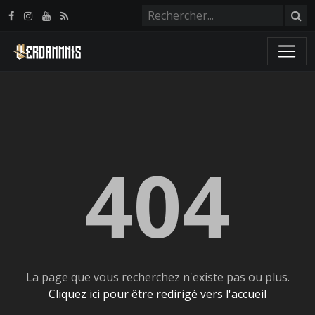
Panneau de gestion des cookies
404
La page que vous recherchez n'existe pas ou plus.
Cliquez ici pour être redirigé vers l'accueil