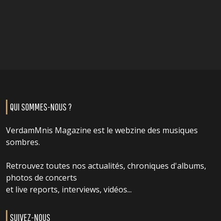
QUI SOMMES-NOUS ?
VerdamMnis Magazine est le webzine des musiques
sombres.
Retrouvez toutes nos actualités, chroniques d'albums,
photos de concerts
et live reports, interviews, vidéos...
SUIVEZ-NOUS