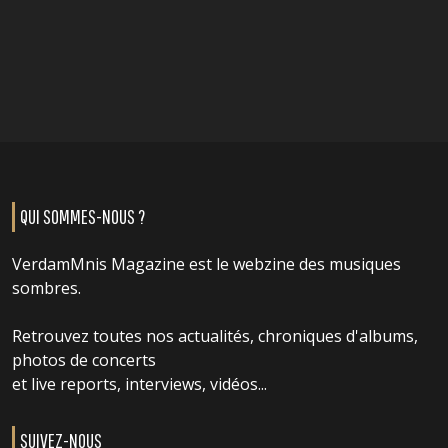
QUI SOMMES-NOUS ?
VerdamMnis Magazine est le webzine des musiques
sombres.
Retrouvez toutes nos actualités, chroniques d'albums,
photos de concerts
et live reports, interviews, vidéos...
SUIVEZ-NOUS