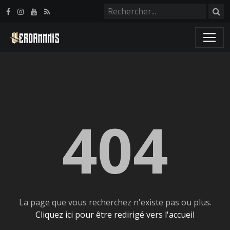
Panneau de gestion des cookies
404
La page que vous recherchez n'existe pas ou plus.
Cliquez ici pour être redirigé vers l'accueil