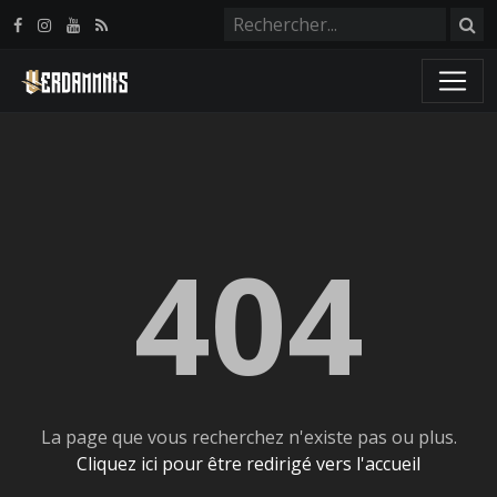
Panneau de gestion des cookies
404
La page que vous recherchez n'existe pas ou plus.
Cliquez ici pour être redirigé vers l'accueil