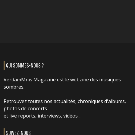
QUI SOMMES-NOUS ?
VerdamMnis Magazine est le webzine des musiques
sombres.
Retrouvez toutes nos actualités, chroniques d'albums,
photos de concerts
et live reports, interviews, vidéos...
SUIVEZ-NOUS