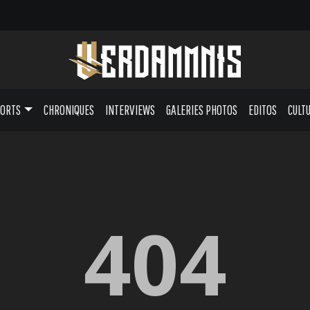
PORTS
CHRONIQUES
INTERVIEWS
GALERIES PHOTOS
EDITOS
CULT
404