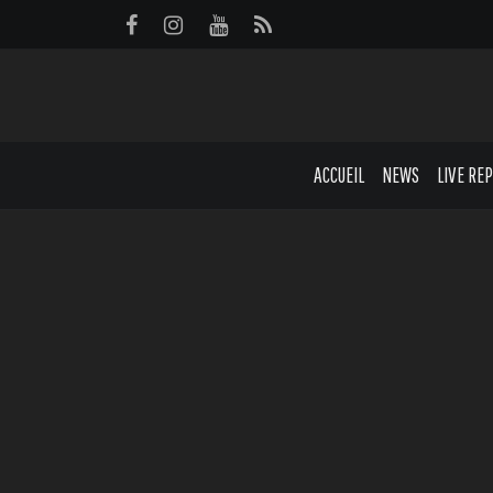
Panneau de gestion des cookies
ACCUEIL
NEWS
LIVE RE