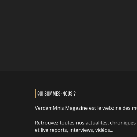
QUI SOMMES-NOUS ?
VerdamMnis Magazine est le webzine des m
Retrouvez toutes nos actualités, chroniques
et live reports, interviews, vidéos...