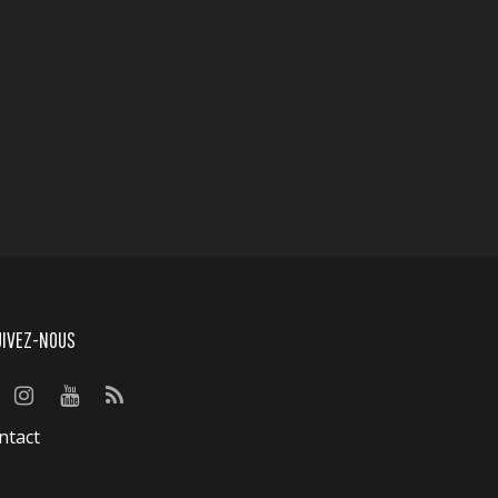
UIVEZ-NOUS
ntact