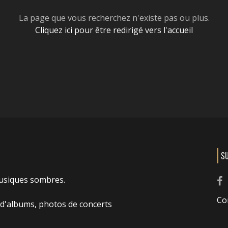
La page que vous recherchez n'existe pas ou plus.
Cliquez ici pour être redirigé vers l'accueil
S
usiques sombres.
Co
 d'albums, photos de concerts