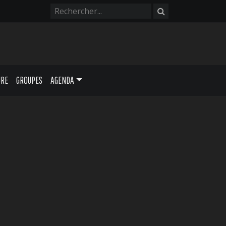
URE
GROUPES
AGENDA