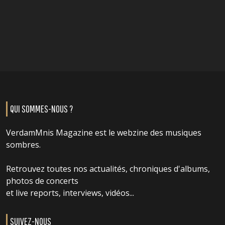
QUI SOMMES-NOUS ?
VerdamMnis Magazine est le webzine des musiques
sombres.
Retrouvez toutes nos actualités, chroniques d'albums,
photos de concerts
et live reports, interviews, vidéos...
SUIVEZ-NOUS