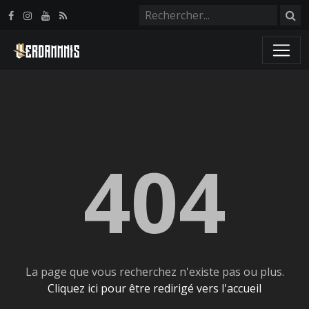
Panneau de gestion des cookies
404
La page que vous recherchez n'existe pas ou plus.
Cliquez ici pour être redirigé vers l'accueil