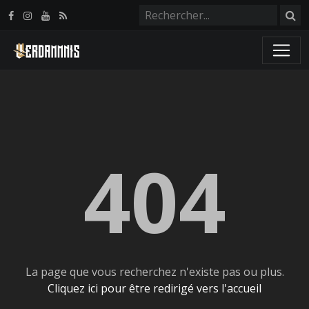
Panneau de gestion des cookies
404
La page que vous recherchez n'existe pas ou plus.
Cliquez ici pour être redirigé vers l'accueil