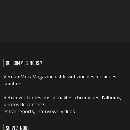
QUI SOMMES-NOUS ?
VerdamMnis Magazine est le webzine des musiques
sombres.
Retrouvez toutes nos actualités, chroniques d'albums,
photos de concerts
et live reports, interviews, vidéos...
SUIVEZ-NOUS