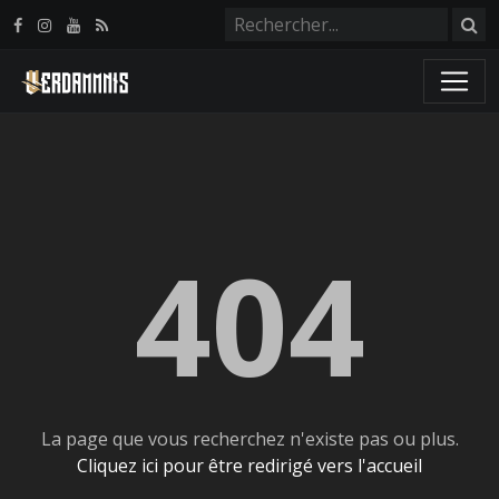
Panneau de gestion des cookies
404
La page que vous recherchez n'existe pas ou plus.
Cliquez ici pour être redirigé vers l'accueil