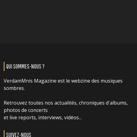
QUI SOMMES-NOUS ?
VerdamMnis Magazine est le webzine des musiques
sombres.
Retrouvez toutes nos actualités, chroniques d'albums,
photos de concerts
et live reports, interviews, vidéos...
SUIVEZ-NOUS