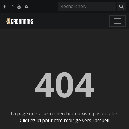
Panneau de gestion des cookies
404
La page que vous recherchez n'existe pas ou plus.
Cliquez ici pour être redirigé vers l'accueil