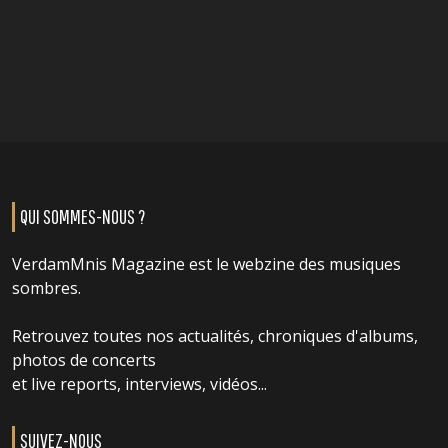
QUI SOMMES-NOUS ?
VerdamMnis Magazine est le webzine des musiques
sombres.
Retrouvez toutes nos actualités, chroniques d'albums,
photos de concerts
et live reports, interviews, vidéos...
SUIVEZ-NOUS