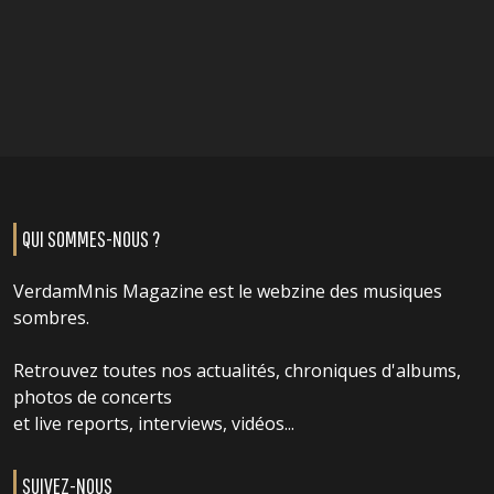
QUI SOMMES-NOUS ?
VerdamMnis Magazine est le webzine des musiques
sombres.
Retrouvez toutes nos actualités, chroniques d'albums,
photos de concerts
et live reports, interviews, vidéos...
SUIVEZ-NOUS