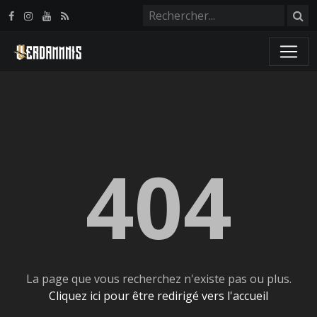
Panneau de gestion des cookies
404
La page que vous recherchez n'existe pas ou plus.
Cliquez ici pour être redirigé vers l'accueil