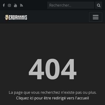
Panneau de gestion des cookies
404
La page que vous recherchez n'existe pas ou plus.
Cliquez ici pour être redirigé vers l'accueil