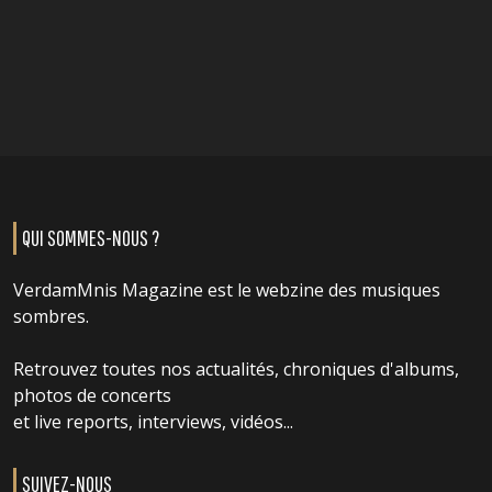
QUI SOMMES-NOUS ?
VerdamMnis Magazine est le webzine des musiques
sombres.
Retrouvez toutes nos actualités, chroniques d'albums,
photos de concerts
et live reports, interviews, vidéos...
SUIVEZ-NOUS