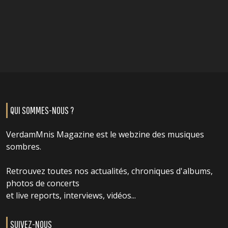
QUI SOMMES-NOUS ?
VerdamMnis Magazine est le webzine des musiques
sombres.
Retrouvez toutes nos actualités, chroniques d'albums,
photos de concerts
et live reports, interviews, vidéos...
SUIVEZ-NOUS