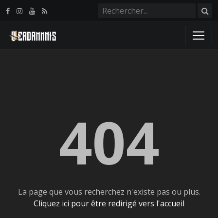
Panneau de gestion des cookies
404
La page que vous recherchez n'existe pas ou plus.
Cliquez ici pour être redirigé vers l'accueil