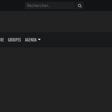
URE
GROUPES
AGENDA