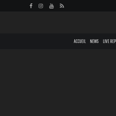
Panneau de gestion des cookies
ACCUEIL
NEWS
LIVE RE