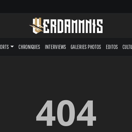
PORTS
CHRONIQUES
INTERVIEWS
GALERIES PHOTOS
EDITOS
CULT
404