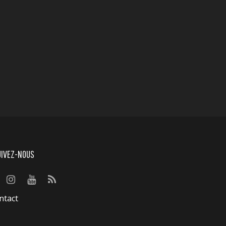
UIVEZ-NOUS
ntact