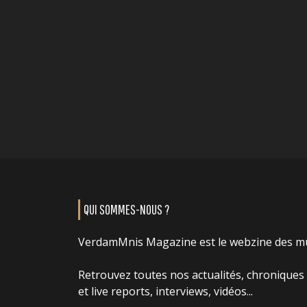
QUI SOMMES-NOUS ?
VerdamMnis Magazine est le webzine des m
Retrouvez toutes nos actualités, chroniques
et live reports, interviews, vidéos...