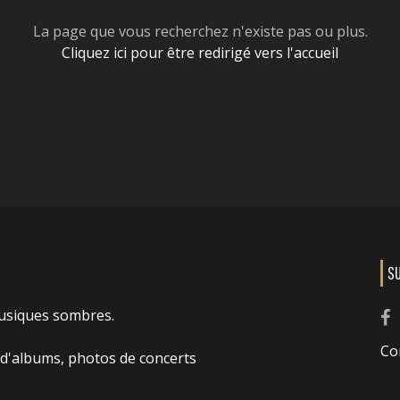
La page que vous recherchez n'existe pas ou plus.
Cliquez ici pour être redirigé vers l'accueil
S
usiques sombres.
Co
 d'albums, photos de concerts