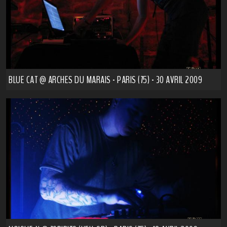
BLUE CAT @ ARCHES DU MARAIS - PARIS (75) - 30 AVRIL 2009