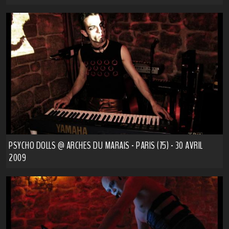
PSYCHO DOLLS @ ARCHES DU MARAIS - PARIS (75) - 30 AVRIL
2009