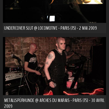
UNDERCOVER SLUT @ LOCOMOTIVE - PARIS (75) - 2 MAI 2009
METALLSPÜRHUNDE @ ARCHES DU MARAIS - PARIS (75) - 30 AVRIL
2009