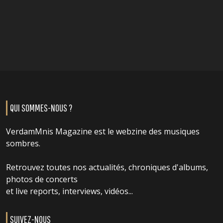
QUI SOMMES-NOUS ?
VerdamMnis Magazine est le webzine des musiques
sombres.
Retrouvez toutes nos actualités, chroniques d'albums,
photos de concerts
et live reports, interviews, vidéos...
SUIVEZ-NOUS