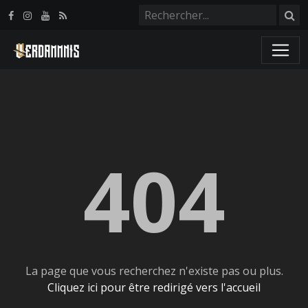
Panneau de gestion des cookies
404
La page que vous recherchez n'existe pas ou plus.
Cliquez ici pour être redirigé vers l'accueil