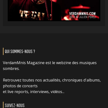
QUI SOMMES-NOUS ?
VerdamMnis Magazine est le webzine des musiques
sombres.
Retrouvez toutes nos actualités, chroniques d'albums,
photos de concerts
et live reports, interviews, vidéos...
SUIVEZ-NOUS