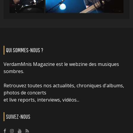
QUI SOMMES-NOUS ?
VerdamMnis Magazine est le webzine des musiques
sombres.
Retrouvez toutes nos actualités, chroniques d'albums,
photos de concerts
et live reports, interviews, vidéos...
SUIVEZ-NOUS