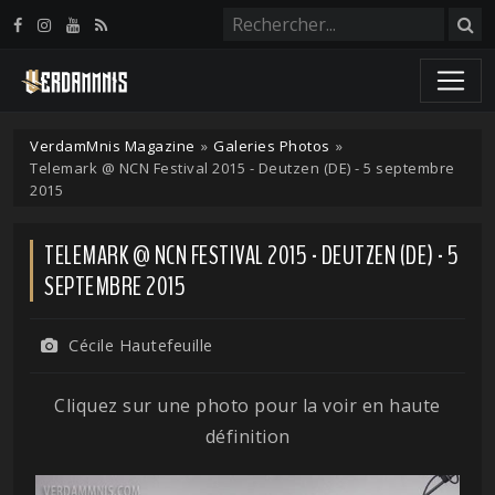
Panneau de gestion des cookies
VerdamMnis Magazine
»
Galeries Photos
»
Telemark @ NCN Festival 2015 - Deutzen (DE) - 5 septembre
2015
TELEMARK @ NCN FESTIVAL 2015 - DEUTZEN (DE) - 5
SEPTEMBRE 2015
Cécile Hautefeuille
Cliquez sur une photo pour la voir en haute
définition