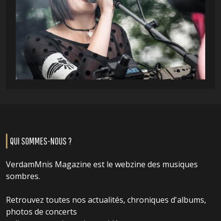
QUI SOMMES-NOUS ?
VerdamMnis Magazine est le webzine des musiques
sombres.
Retrouvez toutes nos actualités, chroniques d'albums,
photos de concerts