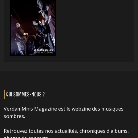
QUI SOMMES-NOUS ?
VerdamMnis Magazine est le webzine des musiques
sombres.
Retrouvez toutes nos actualités, chroniques d'albums,