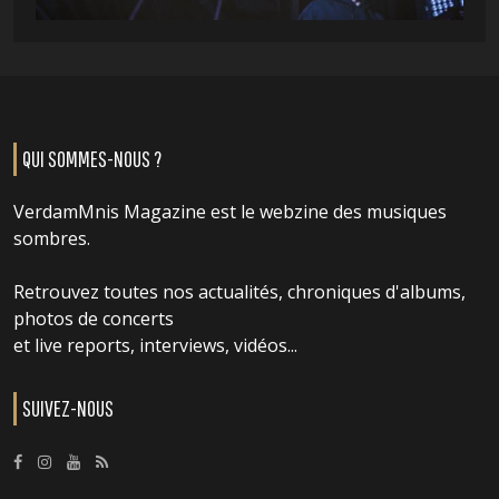
QUI SOMMES-NOUS ?
VerdamMnis Magazine est le webzine des musiques
sombres.
Retrouvez toutes nos actualités, chroniques d'albums,
photos de concerts
et live reports, interviews, vidéos...
SUIVEZ-NOUS