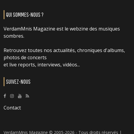
QUI SOMMES-NOUS ?
VerdamMnis Magazine est le webzine des musiques
sombres.
Retrouvez toutes nos actualités, chroniques d'albums,
photos de concerts
et live reports, interviews, vidéos...
SUIVEZ-NOUS
Contact
VerdamMnis Magazine © 2005-2026 - Tous droits réservés |