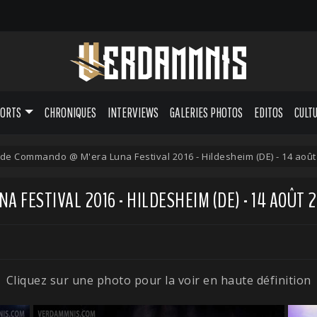
PORTS
CHRONIQUES
INTERVIEWS
GALERIES PHOTOS
EDITOS
CULT
ide Commando @ M'era Luna Festival 2016 - Hildesheim (DE) - 14 août
 FESTIVAL 2016 - HILDESHEIM (DE) - 14 AOÛT 
Cliquez sur une photo pour la voir en haute définition