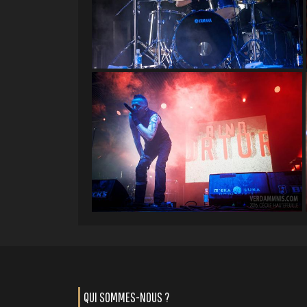
QUI SOMMES-NOUS ?