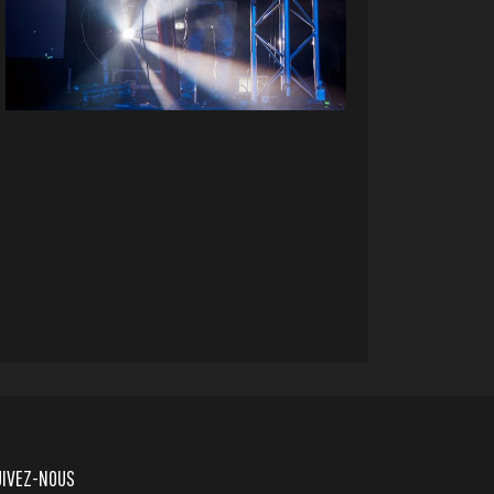
UIVEZ-NOUS