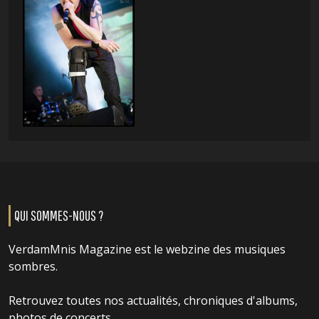
QUI SOMMES-NOUS ?
VerdamMnis Magazine est le webzine des musiques
sombres.
Retrouvez toutes nos actualités, chroniques d'albums,
photos de concerts