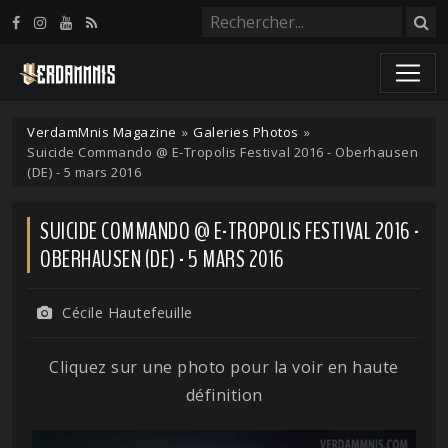
Panneau de gestion des cookies
VerdamMnis Magazine
»
Galeries Photos
»
Suicide Commando @ E-Tropolis Festival 2016 - Oberhausen
(DE) - 5 mars 2016
SUICIDE COMMANDO @ E-TROPOLIS FESTIVAL 2016 -
OBERHAUSEN (DE) - 5 MARS 2016
Cécile Hautefeuille
Cliquez sur une photo pour la voir en haute
définition