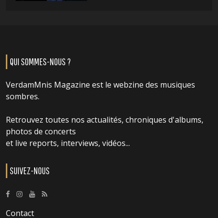
QUI SOMMES-NOUS ?
VerdamMnis Magazine est le webzine des musiques
sombres.
Retrouvez toutes nos actualités, chroniques d'albums,
photos de concerts
et live reports, interviews, vidéos...
SUIVEZ-NOUS
Contact