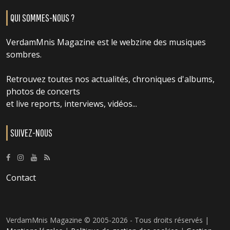
QUI SOMMES-NOUS ?
VerdamMnis Magazine est le webzine des musiques
sombres.
Retrouvez toutes nos actualités, chroniques d'albums,
photos de concerts
et live reports, interviews, vidéos...
SUIVEZ-NOUS
Contact
VerdamMnis Magazine © 2005-2026 - Tous droits réservés |