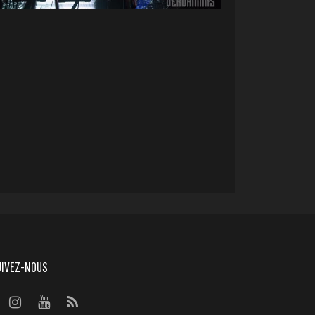
UIVEZ-NOUS