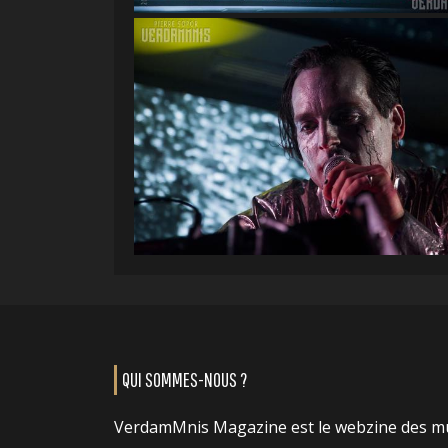
QUI SOMMES-NOUS ?
VerdamMnis Magazine est le webzine des m