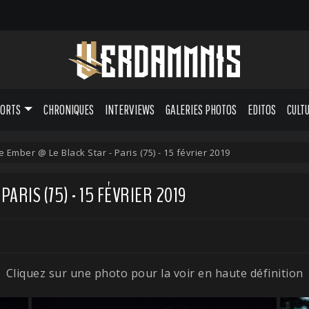
PORTS
CHRONIQUES
INTERVIEWS
GALERIES PHOTOS
EDITOS
CULT
 Ember @ Le Black Star - Paris (75) - 15 février 2019
ARIS (75) - 15 FÉVRIER 2019
Cliquez sur une photo pour la voir en haute définition