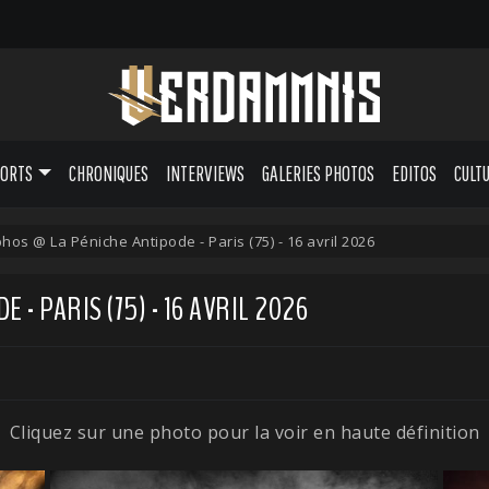
PORTS
CHRONIQUES
INTERVIEWS
GALERIES PHOTOS
EDITOS
CULT
hos @ La Péniche Antipode - Paris (75) - 16 avril 2026
- PARIS (75) - 16 AVRIL 2026
Cliquez sur une photo pour la voir en haute définition