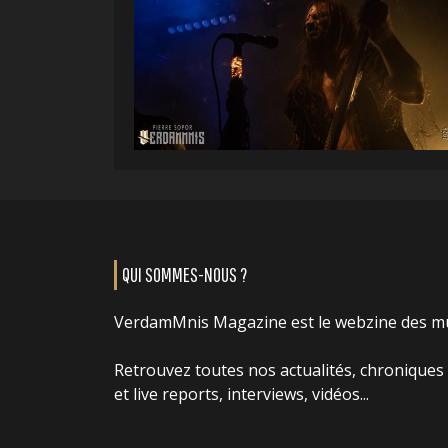
QUI SOMMES-NOUS ?
VerdamMnis Magazine est le webzine des m
Retrouvez toutes nos actualités, chroniques
et live reports, interviews, vidéos...