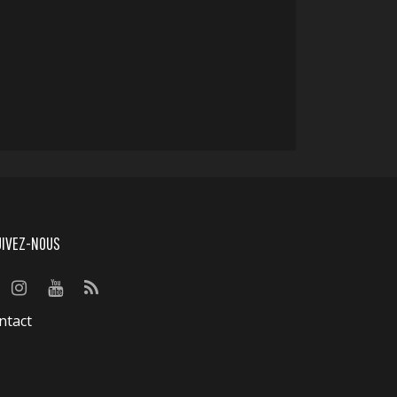
UIVEZ-NOUS
ntact