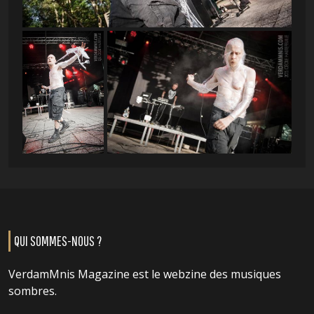
QUI SOMMES-NOUS ?
VerdamMnis Magazine est le webzine des musiques
sombres.