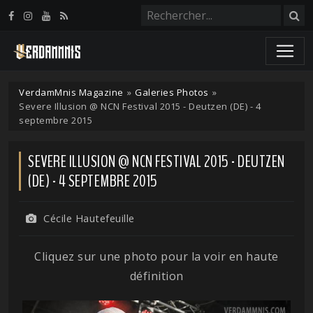
Panneau de gestion des cookies
VerdamMnis Magazine
»
Galeries Photos
»
Severe Illusion @ NCN Festival 2015 - Deutzen (DE) - 4
septembre 2015
SEVERE ILLUSION @ NCN FESTIVAL 2015 - DEUTZEN
(DE) - 4 SEPTEMBRE 2015
Cécile Hautefeuille
Cliquez sur une photo pour la voir en haute
définition