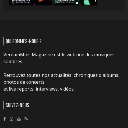
QUI SOMMES-NOUS ?
VerdamMnis Magazine est le webzine des musiques
sombres.
Retrouvez toutes nos actualités, chroniques d'albums,
photos de concerts
et live reports, interviews, vidéos...
SUIVEZ-NOUS