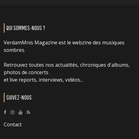
QUI SOMMES-NOUS ?
VerdamMnis Magazine est le webzine des musiques
sombres.
Retrouvez toutes nos actualités, chroniques d'albums,
photos de concerts
et live reports, interviews, vidéos...
SUIVEZ-NOUS
Contact