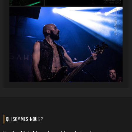
QUI SOMMES-NOUS ?