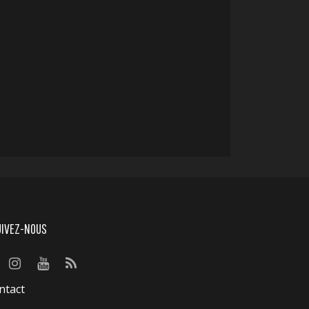
UIVEZ-NOUS
ntact