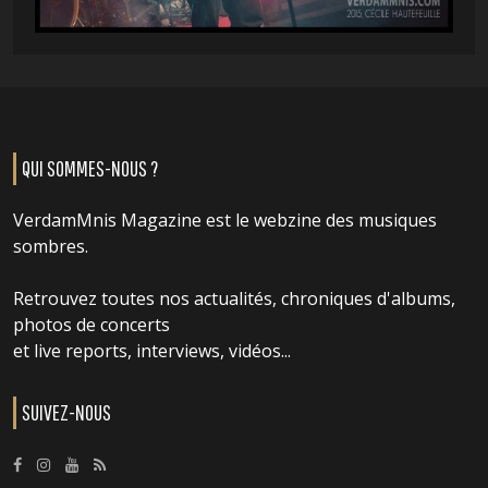
QUI SOMMES-NOUS ?
VerdamMnis Magazine est le webzine des musiques
sombres.
Retrouvez toutes nos actualités, chroniques d'albums,
photos de concerts
et live reports, interviews, vidéos...
SUIVEZ-NOUS