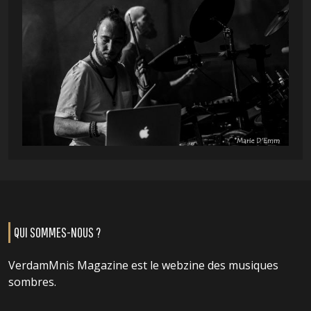
QUI SOMMES-NOUS ?
VerdamMnis Magazine est le webzine des musiques
sombres.