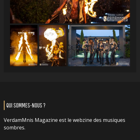
QUI SOMMES-NOUS ?
VerdamMnis Magazine est le webzine des musiques
sombres.