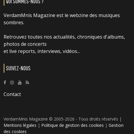
QUI SOMMES-NOUS ?
VerdamMnis Magazine est le webzine des musiques
sombres.
Retrouvez toutes nos actualités, chroniques d'albums,
photos de concerts
et live reports, interviews, vidéos...
SUIVEZ-NOUS
Contact
VerdamMnis Magazine © 2005-2026 - Tous droits réservés |
Mentions légales
|
Politique de gestion des cookies
|
Gestion
des cookies