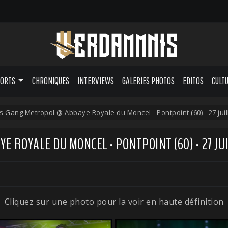
PORTS
CHRONIQUES
INTERVIEWS
GALERIES PHOTOS
EDITOS
CULT
s Gang Metropol @ Abbaye Royale du Moncel - Pontpoint (60) - 27 juil
 ROYALE DU MONCEL - PONTPOINT (60) - 27 JUI
Cliquez sur une photo pour la voir en haute définition