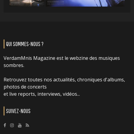
QUI SOMMES-NOUS ?
VerdamMnis Magazine est le webzine des musiques
sombres.
Retrouvez toutes nos actualités, chroniques d'albums,
photos de concerts
et live reports, interviews, vidéos...
SUIVEZ-NOUS