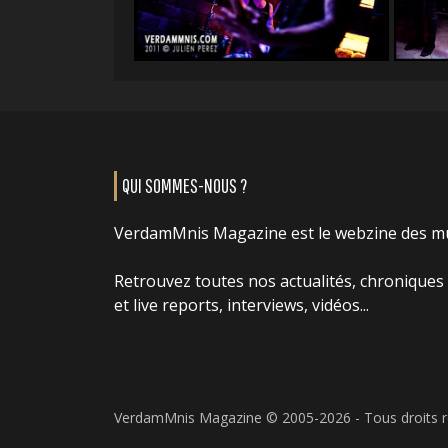
QUI SOMMES-NOUS ?
VerdamMnis Magazine est le webzine des m
Retrouvez toutes nos actualités, chroniques
et live reports, interviews, vidéos...
VerdamMnis Magazine © 2005-2026 - Tous droits 