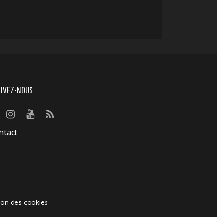
UIVEZ-NOUS
ntact
ion des cookies