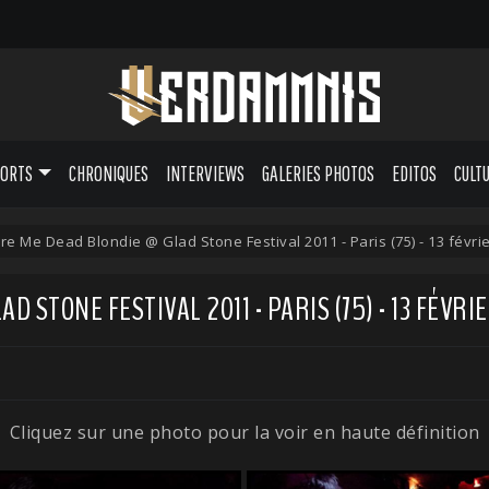
PORTS
CHRONIQUES
INTERVIEWS
GALERIES PHOTOS
EDITOS
CULT
ure Me Dead Blondie @ Glad Stone Festival 2011 - Paris (75) - 13 févri
 STONE FESTIVAL 2011 - PARIS (75) - 13 FÉVRIE
Cliquez sur une photo pour la voir en haute définition